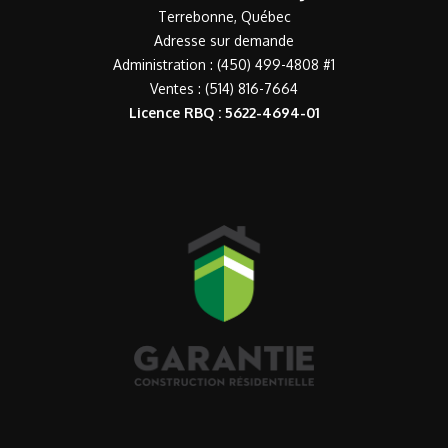
Terrebonne, Québec
Adresse sur demande
Administration : (450) 499-4808 #1
Ventes : (514) 816-7664
Licence RBQ : 5622-4694-01