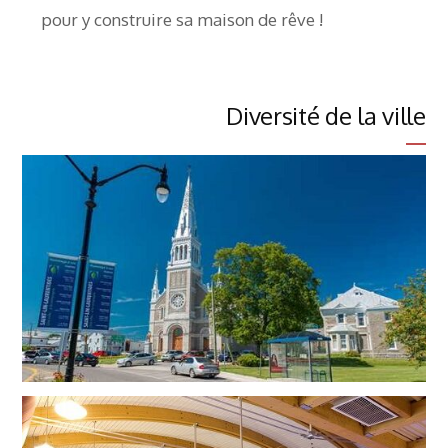
pour y construire sa maison de rêve !
Diversité de la ville