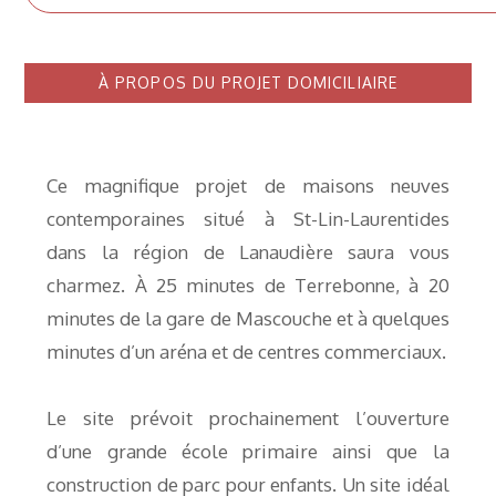
À PROPOS DU PROJET DOMICILIAIRE
Ce magnifique projet de maisons neuves
contemporaines situé à St-Lin-Laurentides
dans la région de Lanaudière saura vous
charmez. À 25 minutes de Terrebonne, à 20
minutes de la gare de Mascouche et à quelques
minutes d’un aréna et de centres commerciaux.
Le site prévoit prochainement l’ouverture
d’une grande école primaire ainsi que la
construction de parc pour enfants. Un site idéal