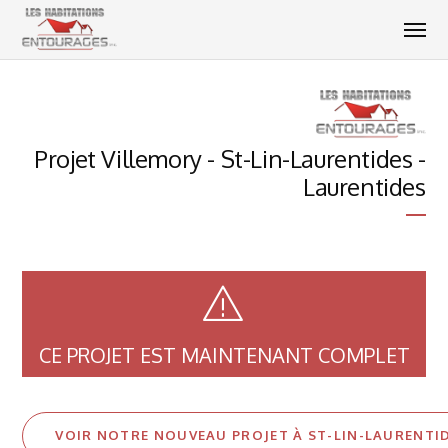
Projet Villemory - St-Lin-Laurentides -
Laurentides
CE PROJET EST MAINTENANT COMPLET
VOIR NOTRE NOUVEAU PROJET À ST-LIN-LAURENTI