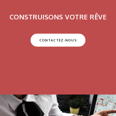
CONSTRUISONS VOTRE RÊVE
CONTACTEZ-NOUS