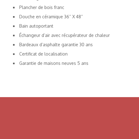
Plancher de bois franc
Douche en céramique 36’’ X 48’’
Bain autoportant
Échangeur d’air avec récupérateur de chaleur
Bardeaux d’asphalte garantie 30 ans
Certificat de localisation
Garantie de maisons neuves 5 ans