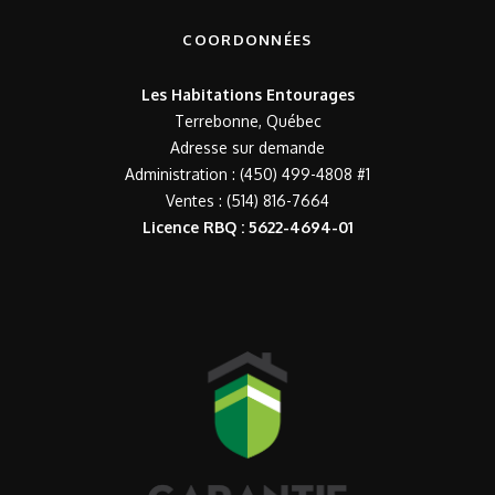
COORDONNÉES
Les Habitations Entourages
Terrebonne, Québec
Adresse sur demande
Administration : (450) 499-4808 #1
Ventes : (514) 816-7664
Licence RBQ : 5622-4694-01