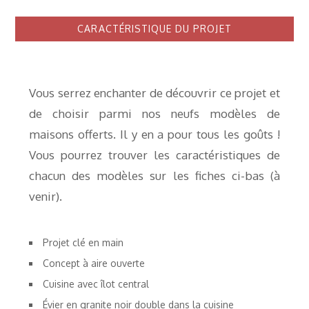
CARACTÉRISTIQUE DU PROJET
Vous serrez enchanter de découvrir ce projet et
de choisir parmi nos neufs modèles de
maisons offerts. Il y en a pour tous les goûts !
Vous pourrez trouver les caractéristiques de
chacun des modèles sur les fiches ci-bas (à
venir).
Projet clé en main
Concept à aire ouverte
Cuisine avec îlot central
Évier en granite noir double dans la cuisine