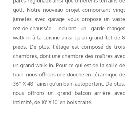
parcs régionaux ainsi que différents terrains de
golf. Notre nouveau projet comportant vingt
jumelés avec garage vous propose un vaste
rez-de-chaussée, incluant un garde-manger
walk-in à la cuisine ainsi qu’un grand îlot de 8
pieds. De plus, l’étage est composé de trois
chambres, dont une chambre des maîtres avec
un grand walk-in. Pour ce qui est de la salle de
bain, nous offrons une douche en céramique de
36’’ X 48’’ ainsi qu’un bain autoportant. De plus,
nous offrons un grand balcon arrière avec
intimité, de 10' X 10' en bois traité.