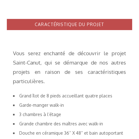
CARACTÉRISTIQUE DU PROJET
Vous serez enchanté de découvrir le projet
Saint-Canut, qui se démarque de nos autres
projets en raison de ses caractéristiques
particulières.
Grand îlot de 8 pieds accueillant quatre places
Garde-manger walk-in
3 chambres à l’étage
Grande chambre des maîtres avec walk-in
Douche en céramique 36’’ X 48’’ et bain autoportant