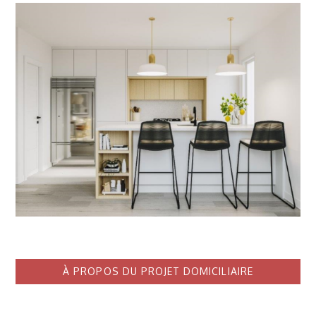
À PROPOS DU PROJET DOMICILIAIRE