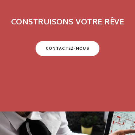
CONSTRUISONS VOTRE RÊVE
CONTACTEZ-NOUS