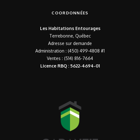
COORDONNÉES
Les Habitations Entourages
Terrebonne, Québec
Adresse sur demande
Administration : (450) 499-4808 #1
Ventes : (514) 816-7664
Licence RBQ : 5622-4694-01