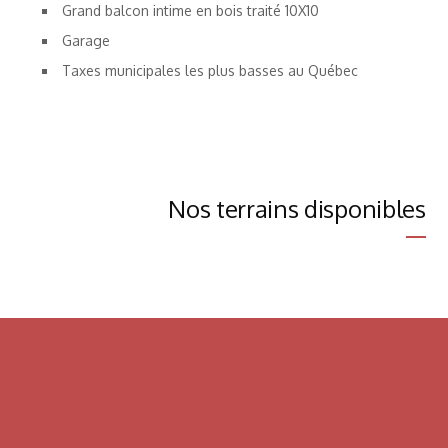
Grand balcon intime en bois traité 10X10
Garage
Taxes municipales les plus basses au Québec
Nos terrains disponibles