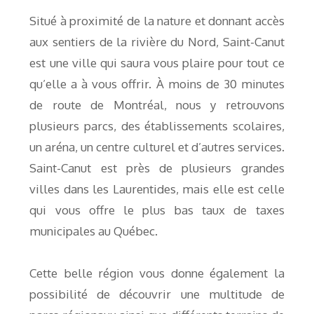
Situé à proximité de la nature et donnant accès
aux sentiers de la rivière du Nord, Saint-Canut
est une ville qui saura vous plaire pour tout ce
qu’elle a à vous offrir. À moins de 30 minutes
de route de Montréal, nous y retrouvons
plusieurs parcs, des établissements scolaires,
un aréna, un centre culturel et d’autres services.
Saint-Canut est près de plusieurs grandes
villes dans les Laurentides, mais elle est celle
qui vous offre le plus bas taux de taxes
municipales au Québec.
Cette belle région vous donne également la
possibilité de découvrir une multitude de